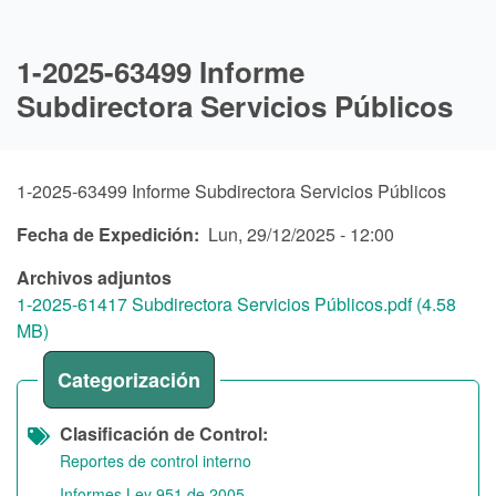
1-2025-63499 Informe
Subdirectora Servicios Públicos
1-2025-63499 Informe Subdirectora Servicios Públicos
Fecha de Expedición
Lun, 29/12/2025 - 12:00
Archivos adjuntos
1-2025-61417 Subdirectora Servicios Públicos.pdf (4.58
MB)
Categorización
Clasificación de Control
Reportes de control interno
Informes Ley 951 de 2005