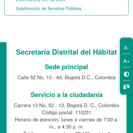
Subdirección de Servicios Públicos
A-
Secretaría Distrital del Hábitat
A+
Sede principal
Calle 52 No. 13 - 64, Bogotá D.C., Colombia
Servicio a la ciudadanía
Carrera 13 No. 52 - 13, Bogotá D. C., Colombia
Código postal: 110231
Horario de atención: lunes a viernes de 7:00 a.
m., a 4:30 p. m.