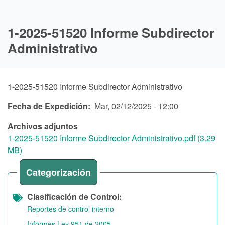
1-2025-51520 Informe Subdirector
Administrativo
1-2025-51520 Informe Subdirector Administrativo
Fecha de Expedición
Mar, 02/12/2025 - 12:00
Archivos adjuntos
1-2025-51520 Informe Subdirector Administrativo.pdf (3.29
MB)
Categorización
Clasificación de Control
Reportes de control interno
Informes Ley 951 de 2005