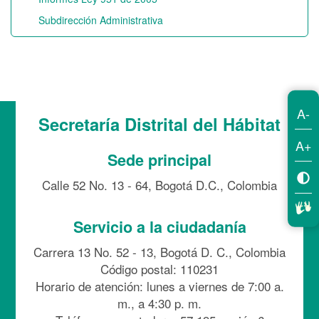
Subdirección Administrativa
A-
Secretaría Distrital del Hábitat
A+
Sede principal
Calle 52 No. 13 - 64, Bogotá D.C., Colombia
Servicio a la ciudadanía
Carrera 13 No. 52 - 13, Bogotá D. C., Colombia
Código postal: 110231
Horario de atención: lunes a viernes de 7:00 a.
m., a 4:30 p. m.