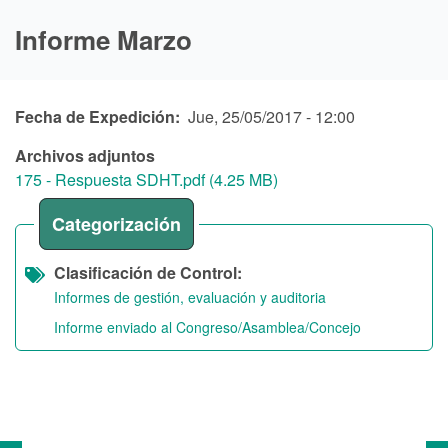
Informe Marzo
Fecha de Expedición
Jue, 25/05/2017 - 12:00
Archivos adjuntos
175 - Respuesta SDHT.pdf (4.25 MB)
Categorización
Clasificación de Control
Informes de gestión, evaluación y auditoria
Informe enviado al Congreso/Asamblea/Concejo