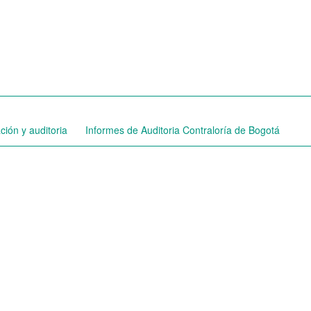
ción y auditoria
Informes de Auditoria Contraloría de Bogotá