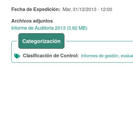
Fecha de Expedición
Mar, 31/12/2013 - 12:00
Archivos adjuntos
Informe de Auditoria 2013 (3.92 MB)
Categorización
Clasificación de Control
Informes de gestión, evalua