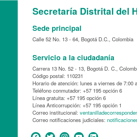
Secretaría Distrital del 
Sede principal
Calle 52 No. 13 - 64, Bogotá D.C., Colombia
Servicio a la ciudadanía
Carrera 13 No. 52 - 13, Bogotá D. C., Colomb
Código postal: 110231
Horario de atención: lunes a viernes de 7:00 a
Teléfono conmutador: +57 195 opción 6
Línea gratuita: +57 195 opción 6
Línea Anticorrupción: +57 195 opción 1
Correo institucional:
ventanilladecorresponde
Correo notificaciones judiciales:
notificacion