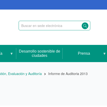
Desarrollo sostenible de
ía
Prensa
ciudades
tión, Evaluación y Auditoría
Informe de Auditoria 2013