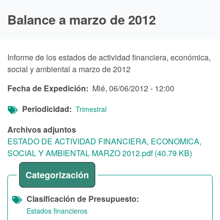
Balance a marzo de 2012
Informe de los estados de actividad financiera, económica,
social y ambiental a marzo de 2012
Fecha de Expedición
Mié, 06/06/2012 - 12:00
Periodicidad
Trimestral
Archivos adjuntos
ESTADO DE ACTIVIDAD FINANCIERA, ECONOMICA,
SOCIAL Y AMBIENTAL MARZO 2012.pdf (40.79 KB)
Categorización
Clasificación de Presupuesto
Estados financieros