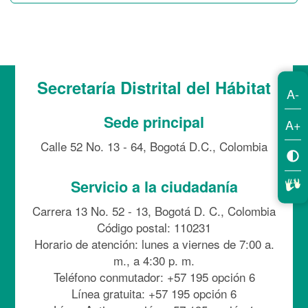
Secretaría Distrital del Hábitat
A-
Sede principal
A+
Calle 52 No. 13 - 64, Bogotá D.C., Colombia
Servicio a la ciudadanía
Carrera 13 No. 52 - 13, Bogotá D. C., Colombia
Código postal: 110231
Horario de atención: lunes a viernes de 7:00 a.
m., a 4:30 p. m.
Teléfono conmutador: +57 195 opción 6
Línea gratuita: +57 195 opción 6