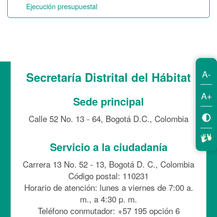
Ejecución presupuestal
A-
Secretaría Distrital del Hábitat
A+
Sede principal
Calle 52 No. 13 - 64, Bogotá D.C., Colombia
Servicio a la ciudadanía
Carrera 13 No. 52 - 13, Bogotá D. C., Colombia
Código postal: 110231
Horario de atención: lunes a viernes de 7:00 a.
m., a 4:30 p. m.
Teléfono conmutador: +57 195 opción 6