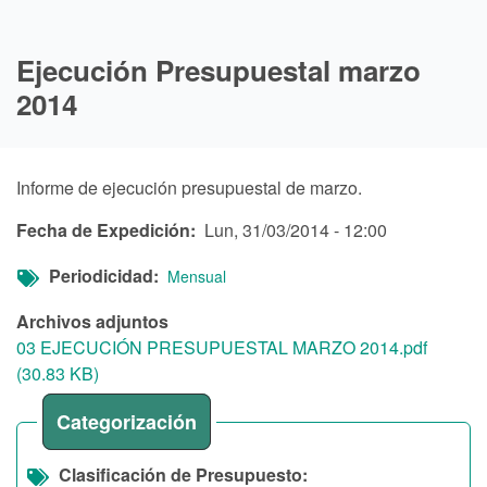
Ejecución Presupuestal marzo
2014
Informe de ejecución presupuestal de marzo.
Fecha de Expedición
Lun, 31/03/2014 - 12:00
Periodicidad
Mensual
Archivos adjuntos
03 EJECUCIÓN PRESUPUESTAL MARZO 2014.pdf
(30.83 KB)
Categorización
Clasificación de Presupuesto