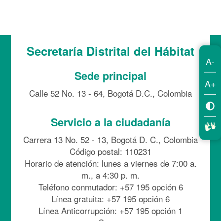
Secretaría Distrital del Hábitat
A-
Sede principal
A+
Calle 52 No. 13 - 64, Bogotá D.C., Colombia
Servicio a la ciudadanía
Carrera 13 No. 52 - 13, Bogotá D. C., Colombia
Código postal: 110231
Horario de atención: lunes a viernes de 7:00 a.
m., a 4:30 p. m.
Teléfono conmutador: +57 195 opción 6
Línea gratuita: +57 195 opción 6
Línea Anticorrupción: +57 195 opción 1