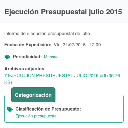
Ejecución Presupuestal julio 2015
Informe de ejecución presupuestal de julio.
Fecha de Expedición
Vie, 31/07/2015 - 12:00
Periodicidad
Mensual
Archivos adjuntos
7 EJECUCIÓN PRESUPUESTAL JULIO 2015.pdf (35.76
KB)
Categorización
Clasificación de Presupuesto
Ejecución presupuestal