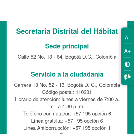
Secretaría Distrital del Hábitat
A-
Sede principal
A+
Calle 52 No. 13 - 64, Bogotá D.C., Colombia
Servicio a la ciudadanía
Carrera 13 No. 52 - 13, Bogotá D. C., Colombia
Código postal: 110231
Horario de atención: lunes a viernes de 7:00 a.
m., a 4:30 p. m.
Teléfono conmutador: +57 195 opción 6
Línea gratuita: +57 195 opción 6
Línea Anticorrupción: +57 195 opción 1