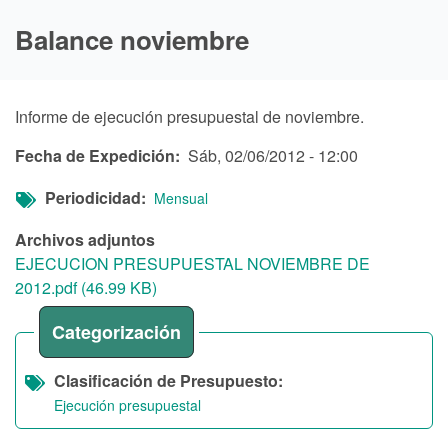
Balance noviembre
Informe de ejecución presupuestal de noviembre.
Fecha de Expedición
Sáb, 02/06/2012 - 12:00
Periodicidad
Mensual
Archivos adjuntos
EJECUCION PRESUPUESTAL NOVIEMBRE DE
2012.pdf (46.99 KB)
Categorización
Clasificación de Presupuesto
Ejecución presupuestal