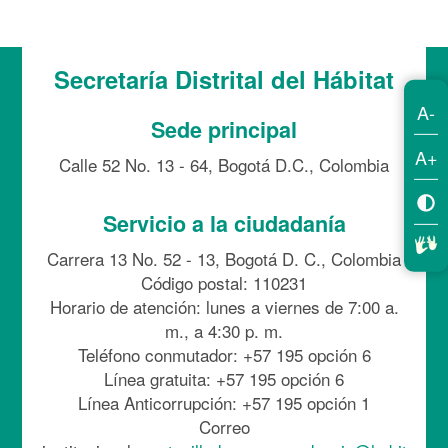
Secretaría Distrital del Hábitat
A-
Sede principal
A+
Calle 52 No. 13 - 64, Bogotá D.C., Colombia
Servicio a la ciudadanía
Carrera 13 No. 52 - 13, Bogotá D. C., Colombia
Código postal: 110231
Horario de atención: lunes a viernes de 7:00 a.
m., a 4:30 p. m.
Teléfono conmutador: +57 195 opción 6
Línea gratuita: +57 195 opción 6
Línea Anticorrupción: +57 195 opción 1
Correo