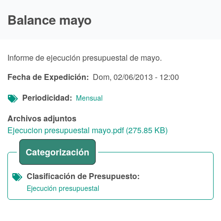
Balance mayo
Informe de ejecución presupuestal de mayo.
Fecha de Expedición
Dom, 02/06/2013 - 12:00
Periodicidad
Mensual
Archivos adjuntos
Ejecucion presupuestal mayo.pdf (275.85 KB)
Categorización
Clasificación de Presupuesto
Ejecución presupuestal