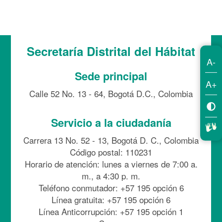
Secretaría Distrital del Hábitat
A-
Sede principal
A+
Calle 52 No. 13 - 64, Bogotá D.C., Colombia
Servicio a la ciudadanía
Carrera 13 No. 52 - 13, Bogotá D. C., Colombia
Código postal: 110231
Horario de atención: lunes a viernes de 7:00 a.
m., a 4:30 p. m.
Teléfono conmutador: +57 195 opción 6
Línea gratuita: +57 195 opción 6
Línea Anticorrupción: +57 195 opción 1