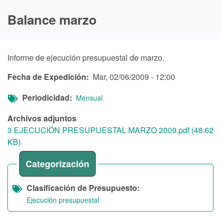
Balance marzo
Informe de ejecución presupuestal de marzo.
Fecha de Expedición
Mar, 02/06/2009 - 12:00
Periodicidad
Mensual
Archivos adjuntos
3 EJECUCIÓN PRESUPUESTAL MARZO 2009.pdf (48.62
KB)
Categorización
Clasificación de Presupuesto
Ejecución presupuestal