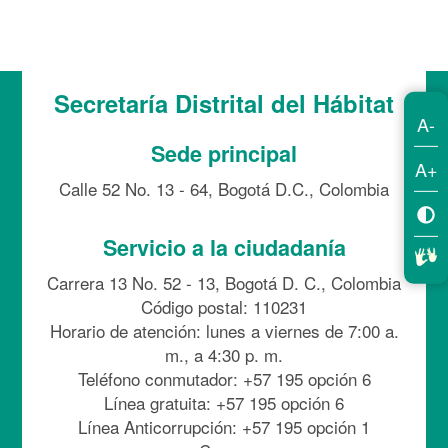
Secretaría Distrital del Hábitat
A-
Sede principal
A+
Calle 52 No. 13 - 64, Bogotá D.C., Colombia
Servicio a la ciudadanía
Carrera 13 No. 52 - 13, Bogotá D. C., Colombia
Código postal: 110231
Horario de atención: lunes a viernes de 7:00 a.
m., a 4:30 p. m.
Teléfono conmutador: +57 195 opción 6
Línea gratuita: +57 195 opción 6
Línea Anticorrupción: +57 195 opción 1