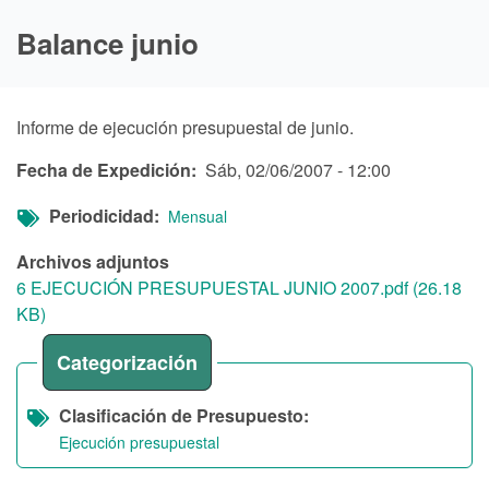
Balance junio
Informe de ejecución presupuestal de junio.
Fecha de Expedición
Sáb, 02/06/2007 - 12:00
Periodicidad
Mensual
Archivos adjuntos
6 EJECUCIÓN PRESUPUESTAL JUNIO 2007.pdf (26.18
KB)
Categorización
Clasificación de Presupuesto
Ejecución presupuestal