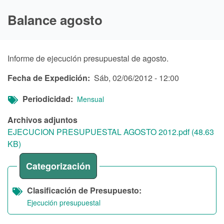
Balance agosto
Informe de ejecución presupuestal de agosto.
Fecha de Expedición
Sáb, 02/06/2012 - 12:00
Periodicidad
Mensual
Archivos adjuntos
EJECUCION PRESUPUESTAL AGOSTO 2012.pdf (48.63
KB)
Categorización
Clasificación de Presupuesto
Ejecución presupuestal