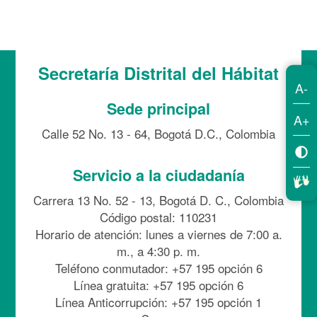
Secretaría Distrital del Hábitat
A-
Sede principal
A+
Calle 52 No. 13 - 64, Bogotá D.C., Colombia
Servicio a la ciudadanía
Carrera 13 No. 52 - 13, Bogotá D. C., Colombia
Código postal: 110231
Horario de atención: lunes a viernes de 7:00 a.
m., a 4:30 p. m.
Teléfono conmutador: +57 195 opción 6
Línea gratuita: +57 195 opción 6
Línea Anticorrupción: +57 195 opción 1