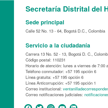
Secretaría Distrital del 
Sede principal
Calle 52 No. 13 - 64, Bogotá D.C., Colombia
Servicio a la ciudadanía
Carrera 13 No. 52 - 13, Bogotá D. C., Colomb
Código postal: 110231
Horario de atención: lunes a viernes de 7:00 a
Teléfono conmutador: +57 195 opción 6
Línea gratuita: +57 195 opción 6
Línea Anticorrupción: +57 195 opción 1
Correo institucional:
ventanilladecorresponde
Correo notificaciones judiciales:
notificacion