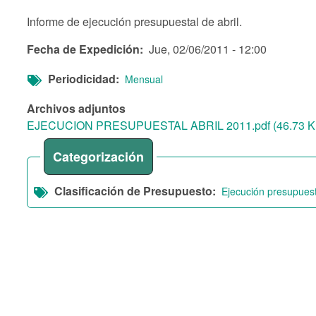
Informe de ejecución presupuestal de abril.
Fecha de Expedición
Jue, 02/06/2011 - 12:00
Periodicidad
Mensual
Archivos adjuntos
EJECUCION PRESUPUESTAL ABRIL 2011.pdf (46.73 K
Categorización
Clasificación de Presupuesto
Ejecución presupuest