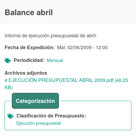
Balance abril
Informe de ejecución presupuestal de abril.
Fecha de Expedición
Mar, 02/06/2009 - 12:00
Periodicidad
Mensual
Archivos adjuntos
4 EJECUCIÓN PRESUPUESTAL ABRIL 2009.pdf (48.25
KB)
Categorización
Clasificación de Presupuesto
Ejecución presupuestal