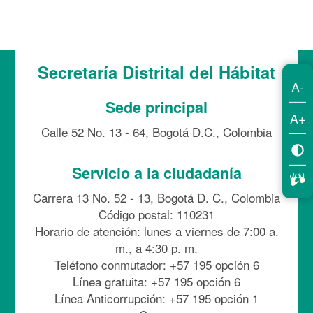
Secretaría Distrital del Hábitat
A-
Sede principal
A+
Calle 52 No. 13 - 64, Bogotá D.C., Colombia
Servicio a la ciudadanía
Carrera 13 No. 52 - 13, Bogotá D. C., Colombia
Código postal: 110231
Horario de atención: lunes a viernes de 7:00 a.
m., a 4:30 p. m.
Teléfono conmutador: +57 195 opción 6
Línea gratuita: +57 195 opción 6
Línea Anticorrupción: +57 195 opción 1