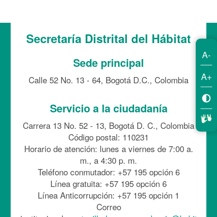
Secretaría Distrital del Hábitat
A-
Sede principal
A+
Calle 52 No. 13 - 64, Bogotá D.C., Colombia
Servicio a la ciudadanía
Carrera 13 No. 52 - 13, Bogotá D. C., Colombia
Código postal: 110231
Horario de atención: lunes a viernes de 7:00 a.
m., a 4:30 p. m.
Teléfono conmutador: +57 195 opción 6
Línea gratuita: +57 195 opción 6
Línea Anticorrupción: +57 195 opción 1
Correo