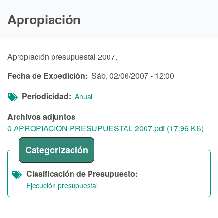
Apropiación
Apropiación presupuestal 2007.
Fecha de Expedición
Sáb, 02/06/2007 - 12:00
Periodicidad
Anual
Archivos adjuntos
0 APROPIACION PRESUPUESTAL 2007.pdf (17.96 KB)
Categorización
Clasificación de Presupuesto
Ejecución presupuestal