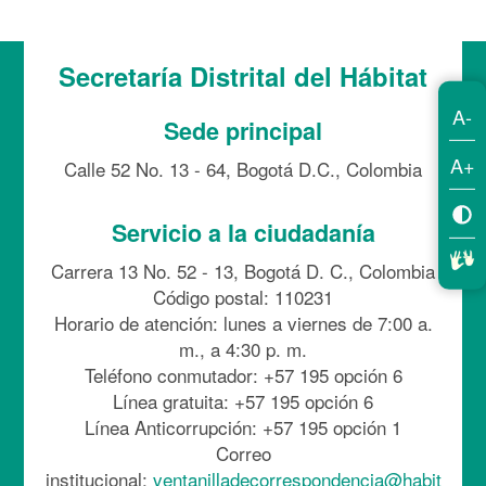
Secretaría Distrital del Hábitat
A-
Sede principal
A+
Calle 52 No. 13 - 64, Bogotá D.C., Colombia
Servicio a la ciudadanía
Carrera 13 No. 52 - 13, Bogotá D. C., Colombia
Código postal: 110231
Horario de atención: lunes a viernes de 7:00 a.
m., a 4:30 p. m.
Teléfono conmutador: +57 195 opción 6
Línea gratuita: +57 195 opción 6
Línea Anticorrupción: +57 195 opción 1
Correo
institucional:
ventanilladecorrespondencia@habit