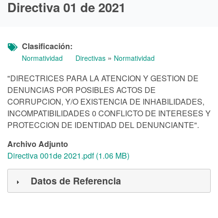
Directiva 01 de 2021
Clasificación
»
Normatividad
Directivas
Normatividad
"DIRECTRICES PARA LA ATENCION Y GESTION DE
DENUNCIAS POR POSIBLES ACTOS DE
CORRUPCION, Y/O EXISTENCIA DE INHABILIDADES,
INCOMPATIBILIDADES 0 CONFLICTO DE INTERESES Y
PROTECCION DE IDENTIDAD DEL DENUNCIANTE".
Archivo Adjunto
Directiva 001de 2021.pdf (1.06 MB)
Datos de Referencia