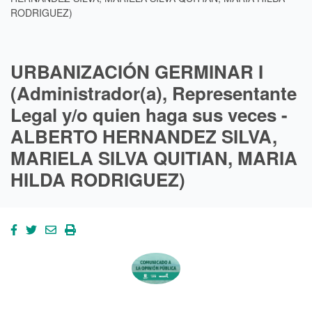
RODRIGUEZ)
URBANIZACIÓN GERMINAR I
(Administrador(a), Representante
Legal y/o quien haga sus veces -
ALBERTO HERNANDEZ SILVA,
MARIELA SILVA QUITIAN, MARIA
HILDA RODRIGUEZ)