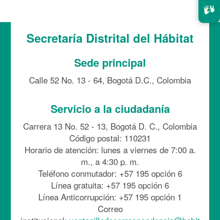
Secretaría Distrital del Hábitat
Sede principal
Calle 52 No. 13 - 64, Bogotá D.C., Colombia
Servicio a la ciudadanía
Carrera 13 No. 52 - 13, Bogotá D. C., Colombia
Código postal: 110231
Horario de atención: lunes a viernes de 7:00 a.
m., a 4:30 p. m.
Teléfono conmutador: +57 195 opción 6
Línea gratuita: +57 195 opción 6
Línea Anticorrupción: +57 195 opción 1
Correo