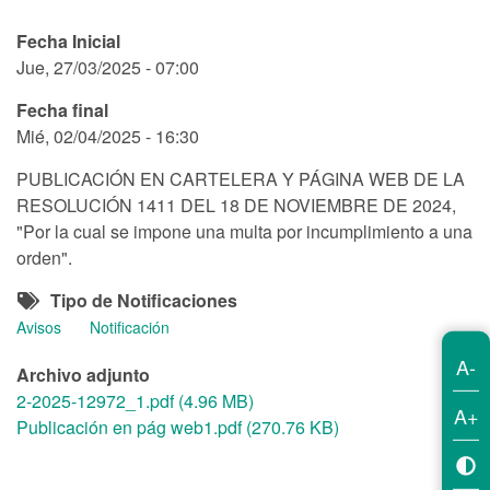
Fecha Inicial
Jue, 27/03/2025 - 07:00
Fecha final
Mié, 02/04/2025 - 16:30
PUBLICACIÓN EN CARTELERA Y PÁGINA WEB DE LA
RESOLUCIÓN 1411 DEL 18 DE NOVIEMBRE DE 2024,
"Por la cual se impone una multa por incumplimiento a una
orden".
Tipo de Notificaciones
Avisos
Notificación
A-
Archivo adjunto
2-2025-12972_1.pdf (4.96 MB)
A+
Publicación en pág web1.pdf (270.76 KB)