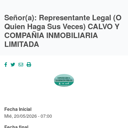
Señor(a): Representante Legal (O
Quien Haga Sus Veces) CALVO Y
COMPAÑIA INMOBILIARIA
LIMITADA
Fecha Inicial
Mié, 20/05/2026 - 07:00
Fecha final