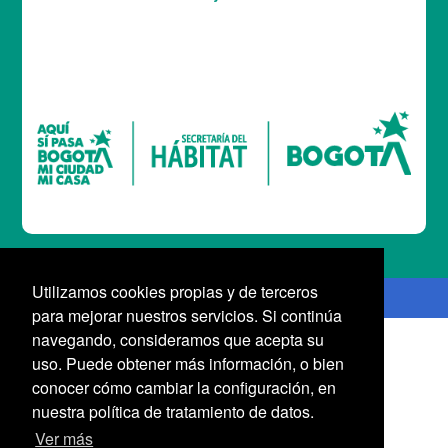
Logo Gobierno de Colombia
Utilizamos cookies propias y de terceros
Logo marca Colombia
para mejorar nuestros servicios. Si continúa
navegando, consideramos que acepta su
uso. Puede obtener más información, o bien
conocer cómo cambiar la configuración, en
nuestra política de tratamiento de datos.
Ver más