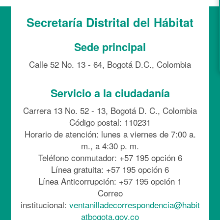
Secretaría Distrital del Hábitat
Sede principal
Calle 52 No. 13 - 64, Bogotá D.C., Colombia
Servicio a la ciudadanía
Carrera 13 No. 52 - 13, Bogotá D. C., Colombia
Código postal: 110231
Horario de atención: lunes a viernes de 7:00 a.
m., a 4:30 p. m.
Teléfono conmutador: +57 195 opción 6
Línea gratuita: +57 195 opción 6
Línea Anticorrupción: +57 195 opción 1
Correo
institucional:
ventanilladecorrespondencia@habit
atbogota.gov.co