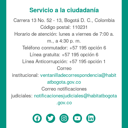
Servicio a la ciudadanía
Carrera 13 No. 52 - 13, Bogotá D. C., Colombia
Código postal: 110231
Horario de atención: lunes a viernes de 7:00 a.
m., a 4:30 p. m.
Teléfono conmutador: +57 195 opción 6
Línea gratuita: +57 195 opción 6
Línea Anticorrupción: +57 195 opción 1
Correo
institucional:
ventanilladecorrespondencia@habit
atbogota.gov.co
Correo notificaciones
judiciales:
notificacionesjudiciales@habitatbogota
.gov.co