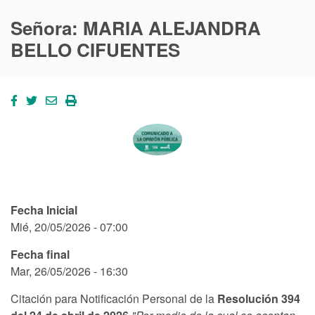
Señora: MARIA ALEJANDRA
BELLO CIFUENTES
Fecha Inicial
Mié, 20/05/2026 - 07:00
Fecha final
Mar, 26/05/2026 - 16:30
Citación para Notificación Personal de la
Resolución 394