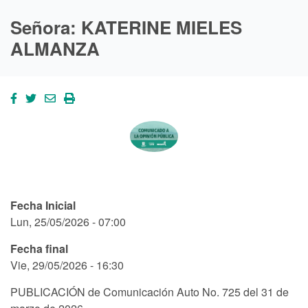
Señora: KATERINE MIELES
ALMANZA
Fecha Inicial
Lun, 25/05/2026 - 07:00
Fecha final
Vie, 29/05/2026 - 16:30
PUBLICACIÓN de Comunicación Auto No. 725 del 31 de