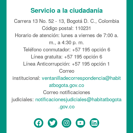
Servicio a la ciudadanía
Carrera 13 No. 52 - 13, Bogotá D. C., Colombia
Código postal: 110231
Horario de atención: lunes a viernes de 7:00 a.
m., a 4:30 p. m.
Teléfono conmutador: +57 195 opción 6
Línea gratuita: +57 195 opción 6
Línea Anticorrupción: +57 195 opción 1
Correo
institucional:
ventanilladecorrespondencia@habit
atbogota.gov.co
Correo notificaciones
judiciales:
notificacionesjudiciales@habitatbogota
.gov.co