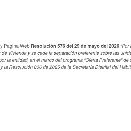
ra y Pagina Web
Resolución 576 del 29 de mayo del 2026
“
Por 
s de Vivienda y se cede la separación preferente sobre las uni
or la entidad, en el marco del programa “Oferta Preferente” de
y la Resolución 836 de 2025 de la Secretaría Distrital del Hábit