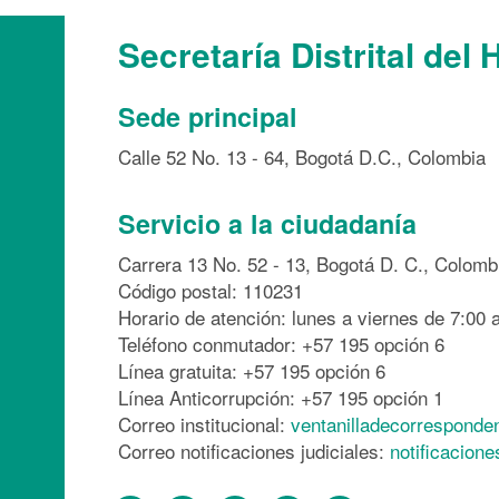
Secretaría Distrital del 
Sede principal
Calle 52 No. 13 - 64, Bogotá D.C., Colombia
Servicio a la ciudadanía
Carrera 13 No. 52 - 13, Bogotá D. C., Colomb
Código postal: 110231
Horario de atención: lunes a viernes de 7:00 a
Teléfono conmutador: +57 195 opción 6
Línea gratuita: +57 195 opción 6
Línea Anticorrupción: +57 195 opción 1
Correo institucional:
ventanilladecorresponde
Correo notificaciones judiciales:
notificacion