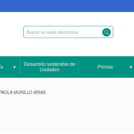
Desarrollo sostenible de
ía
Prensa
ciudades
 PAOLA MURILLO ARIAS