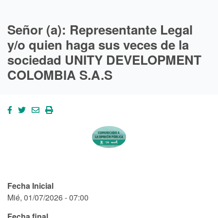
Señor (a): Representante Legal
y/o quien haga sus veces de la
sociedad UNITY DEVELOPMENT
COLOMBIA S.A.S
Fecha Inicial
Mié, 01/07/2026 - 07:00
Fecha final