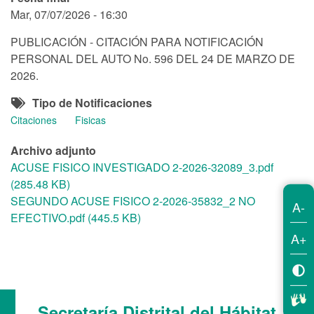
Mar, 07/07/2026 - 16:30
PUBLICACIÓN - CITACIÓN PARA NOTIFICACIÓN
PERSONAL DEL AUTO No. 596 DEL 24 DE MARZO DE
2026.
Tipo de Notificaciones
Citaciones
Fisicas
Archivo adjunto
ACUSE FISICO INVESTIGADO 2-2026-32089_3.pdf
(285.48 KB)
SEGUNDO ACUSE FISICO 2-2026-35832_2 NO
A-
EFECTIVO.pdf (445.5 KB)
A+
Secretaría Distrital del Hábitat