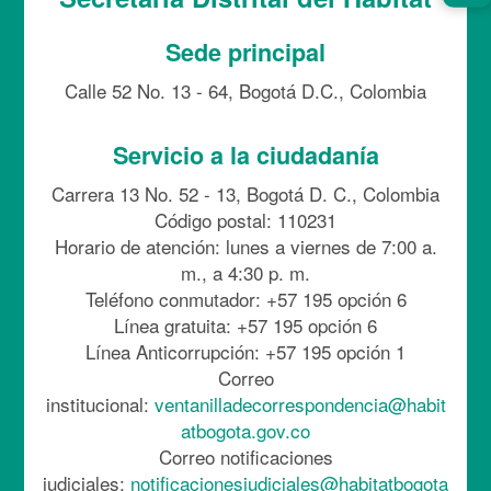
Sede principal
Calle 52 No. 13 - 64, Bogotá D.C., Colombia
Servicio a la ciudadanía
Carrera 13 No. 52 - 13, Bogotá D. C., Colombia
Código postal: 110231
Horario de atención: lunes a viernes de 7:00 a.
m., a 4:30 p. m.
Teléfono conmutador: +57 195 opción 6
Línea gratuita: +57 195 opción 6
Línea Anticorrupción: +57 195 opción 1
Correo
institucional:
ventanilladecorrespondencia@habit
atbogota.gov.co
Correo notificaciones
judiciales:
notificacionesjudiciales@habitatbogota