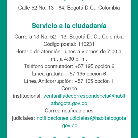
Calle 52 No. 13 - 64, Bogotá D.C., Colombia
Servicio a la ciudadanía
Carrera 13 No. 52 - 13, Bogotá D. C., Colombia
Código postal: 110231
Horario de atención: lunes a viernes de 7:00 a.
m., a 4:30 p. m.
Teléfono conmutador: +57 195 opción 6
Línea gratuita: +57 195 opción 6
Línea Anticorrupción: +57 195 opción 1
Correo
institucional:
ventanilladecorrespondencia@habit
atbogota.gov.co
Correo notificaciones
judiciales:
notificacionesjudiciales@habitatbogota
.gov.co