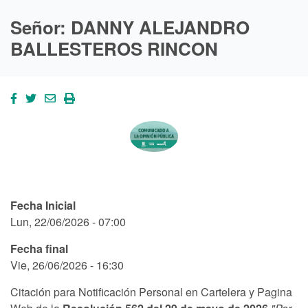
Señor: DANNY ALEJANDRO
BALLESTEROS RINCON
Fecha Inicial
Lun, 22/06/2026 - 07:00
Fecha final
Vie, 26/06/2026 - 16:30
Citación para Notificación Personal en Cartelera y Pagina