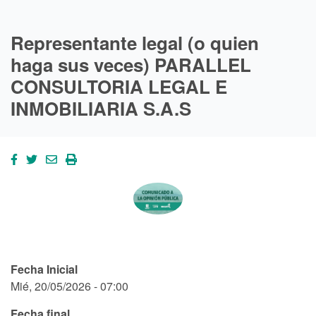
Representante legal (o quien
haga sus veces) PARALLEL
CONSULTORIA LEGAL E
INMOBILIARIA S.A.S
Fecha Inicial
Mié, 20/05/2026 - 07:00
Fecha final