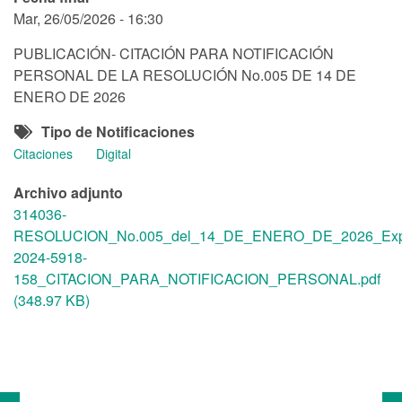
Mar, 26/05/2026 - 16:30
PUBLICACIÓN- CITACIÓN PARA NOTIFICACIÓN
PERSONAL DE LA RESOLUCIÓN No.005 DE 14 DE
ENERO DE 2026
Tipo de Notificaciones
Citaciones
Digital
Archivo adjunto
314036-
RESOLUCION_No.005_del_14_DE_ENERO_DE_2026_Expe
2024-5918-
158_CITACION_PARA_NOTIFICACION_PERSONAL.pdf
(348.97 KB)