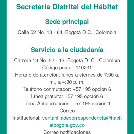
Secretaría Distrital del Hábitat
Sede principal
Calle 52 No. 13 - 64, Bogotá D.C., Colombia
Servicio a la ciudadanía
Carrera 13 No. 52 - 13, Bogotá D. C., Colombia
Código postal: 110231
Horario de atención: lunes a viernes de 7:00 a.
m., a 4:30 p. m.
Teléfono conmutador: +57 195 opción 6
Línea gratuita: +57 195 opción 6
Línea Anticorrupción: +57 195 opción 1
Correo
institucional:
ventanilladecorrespondencia@habit
atbogota.gov.co
Correo notificaciones