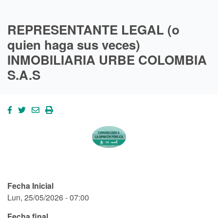
REPRESENTANTE LEGAL (o
quien haga sus veces)
INMOBILIARIA URBE COLOMBIA
S.A.S
Fecha Inicial
Lun, 25/05/2026 - 07:00
Fecha final