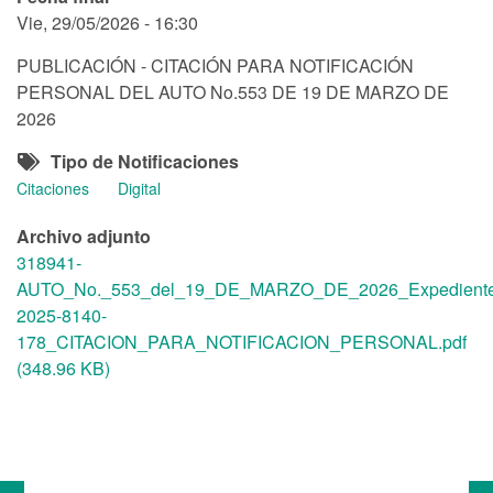
Vie, 29/05/2026 - 16:30
PUBLICACIÓN - CITACIÓN PARA NOTIFICACIÓN
PERSONAL DEL AUTO No.553 DE 19 DE MARZO DE
2026
Tipo de Notificaciones
Citaciones
Digital
Archivo adjunto
318941-
AUTO_No._553_del_19_DE_MARZO_DE_2026_Expediente
2025-8140-
178_CITACION_PARA_NOTIFICACION_PERSONAL.pdf
(348.96 KB)