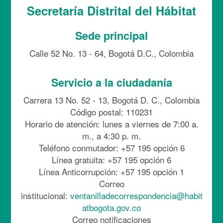
Secretaría Distrital del Hábitat
Sede principal
Calle 52 No. 13 - 64, Bogotá D.C., Colombia
Servicio a la ciudadanía
Carrera 13 No. 52 - 13, Bogotá D. C., Colombia
Código postal: 110231
Horario de atención: lunes a viernes de 7:00 a.
m., a 4:30 p. m.
Teléfono conmutador: +57 195 opción 6
Línea gratuita: +57 195 opción 6
Línea Anticorrupción: +57 195 opción 1
Correo
institucional:
ventanilladecorrespondencia@habit
atbogota.gov.co
Correo notificaciones