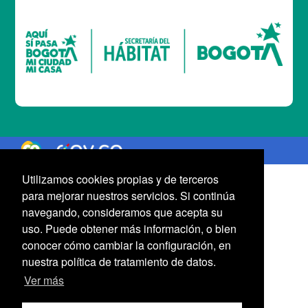
Logo Gobierno de Colombia
Logo marca Colombia
Utilizamos cookies propias y de terceros
para mejorar nuestros servicios. Si continúa
navegando, consideramos que acepta su
uso. Puede obtener más información, o bien
conocer cómo cambiar la configuración, en
nuestra política de tratamiento de datos.
Ver más