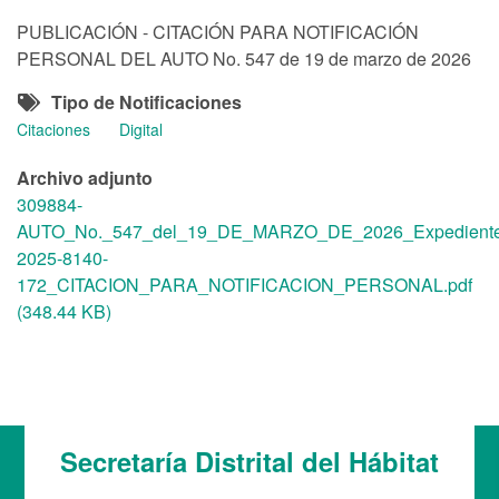
PUBLICACIÓN - CITACIÓN PARA NOTIFICACIÓN
PERSONAL DEL AUTO No. 547 de 19 de marzo de 2026
Tipo de Notificaciones
Citaciones
Digital
Archivo adjunto
309884-
AUTO_No._547_del_19_DE_MARZO_DE_2026_Expediente
2025-8140-
172_CITACION_PARA_NOTIFICACION_PERSONAL.pdf
(348.44 KB)
Secretaría Distrital del Hábitat