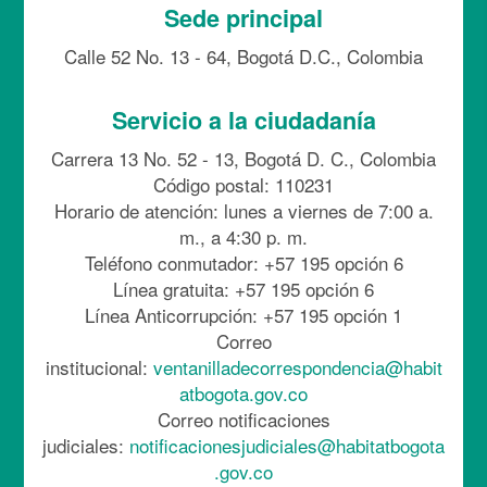
Sede principal
Calle 52 No. 13 - 64, Bogotá D.C., Colombia
Servicio a la ciudadanía
Carrera 13 No. 52 - 13, Bogotá D. C., Colombia
Código postal: 110231
Horario de atención: lunes a viernes de 7:00 a.
m., a 4:30 p. m.
Teléfono conmutador: +57 195 opción 6
Línea gratuita: +57 195 opción 6
Línea Anticorrupción: +57 195 opción 1
Correo
institucional:
ventanilladecorrespondencia@habit
atbogota.gov.co
Correo notificaciones
judiciales:
notificacionesjudiciales@habitatbogota
.gov.co