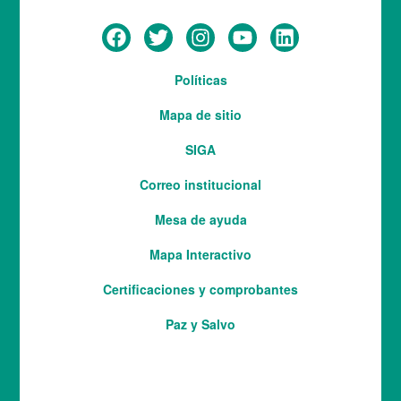
Menú
Políticas
del
Mapa de sitio
pie
SIGA
Correo institucional
Mesa de ayuda
Mapa Interactivo
Services
Certificaciones y comprobantes
Paz y Salvo