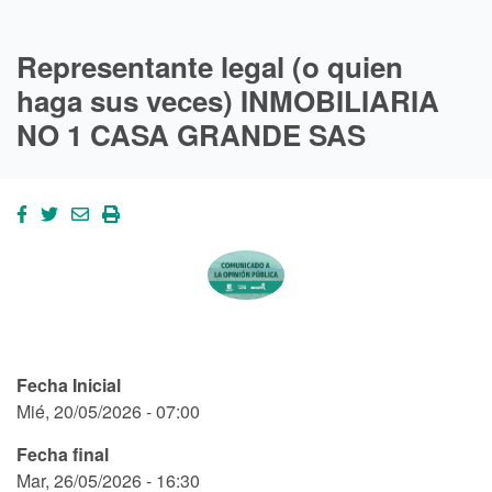
Representante legal (o quien
haga sus veces) INMOBILIARIA
NO 1 CASA GRANDE SAS
Fecha Inicial
Mié, 20/05/2026 - 07:00
Fecha final
Mar, 26/05/2026 - 16:30