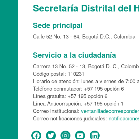
Secretaría Distrital del 
Sede principal
Calle 52 No. 13 - 64, Bogotá D.C., Colombia
Servicio a la ciudadanía
Carrera 13 No. 52 - 13, Bogotá D. C., Colomb
Código postal: 110231
Horario de atención: lunes a viernes de 7:00 a
Teléfono conmutador: +57 195 opción 6
Línea gratuita: +57 195 opción 6
Línea Anticorrupción: +57 195 opción 1
Correo institucional:
ventanilladecorresponde
Correo notificaciones judiciales:
notificacion