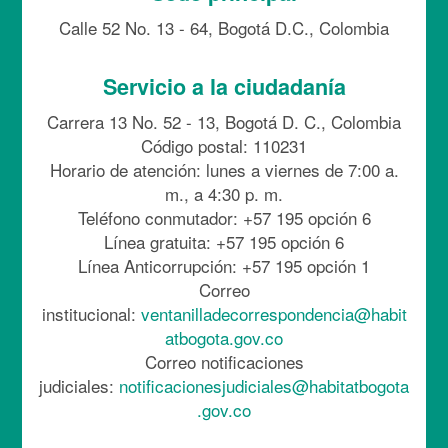
Calle 52 No. 13 - 64, Bogotá D.C., Colombia
Servicio a la ciudadanía
Carrera 13 No. 52 - 13, Bogotá D. C., Colombia
Código postal: 110231
Horario de atención: lunes a viernes de 7:00 a.
m., a 4:30 p. m.
Teléfono conmutador: +57 195 opción 6
Línea gratuita: +57 195 opción 6
Línea Anticorrupción: +57 195 opción 1
Correo
institucional:
ventanilladecorrespondencia@habit
atbogota.gov.co
Correo notificaciones
judiciales:
notificacionesjudiciales@habitatbogota
.gov.co