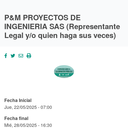
P&M PROYECTOS DE
INGENIERIA SAS (Representante
Legal y/o quien haga sus veces)
Fecha Inicial
Jue, 22/05/2025 - 07:00
Fecha final
Mié, 28/05/2025 - 16:30