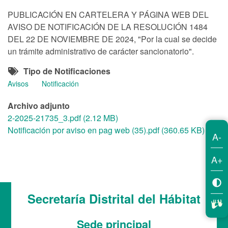
PUBLICACIÓN EN CARTELERA Y PÁGINA WEB DEL
AVISO DE NOTIFICACIÓN DE LA RESOLUCIÓN 1484
DEL 22 DE NOVIEMBRE DE 2024, "Por la cual se decide
un trámite administrativo de carácter sancionatorio".
Tipo de Notificaciones
Avisos
Notificación
Archivo adjunto
2-2025-21735_3.pdf (2.12 MB)
Notificación por aviso en pag web (35).pdf (360.65 KB)
A-
A+
Secretaría Distrital del Hábitat
Sede principal