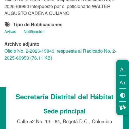
2025-66950 interpuesto por el peticionario WALTER
AUGUSTO CADENA QUIJANO
Tipo de Notificaciones
Avisos
Notificación
Archivo adjunto
Oficio No. 2-2026-15843 respuesta al Radicado No, 2-
2025-66950 (76.11 KB)
A-
A+
Secretaría Distrital del Hábitat
Sede principal
Calle 52 No. 13 - 64, Bogotá D.C., Colombia