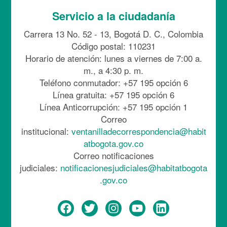
Servicio a la ciudadanía
Carrera 13 No. 52 - 13, Bogotá D. C., Colombia
Código postal: 110231
Horario de atención: lunes a viernes de 7:00 a.
m., a 4:30 p. m.
Teléfono conmutador: +57 195 opción 6
Línea gratuita: +57 195 opción 6
Línea Anticorrupción: +57 195 opción 1
Correo
institucional:
ventanilladecorrespondencia@habit
atbogota.gov.co
Correo notificaciones
judiciales:
notificacionesjudiciales@habitatbogota
.gov.co