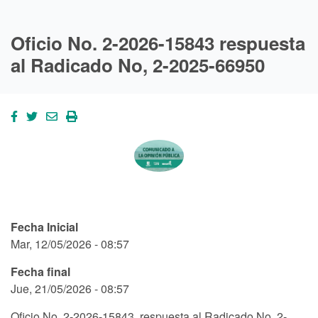
Oficio No. 2-2026-15843 respuesta
al Radicado No, 2-2025-66950
Fecha Inicial
Mar, 12/05/2026 - 08:57
Fecha final
Jue, 21/05/2026 - 08:57
Oficio No. 2-2026-15843 respuesta al Radicado No, 2-