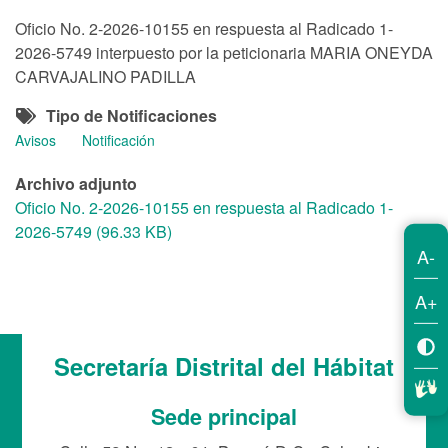
Oficio No. 2-2026-10155 en respuesta al Radicado 1-
2026-5749 interpuesto por la peticionaria MARIA ONEYDA
CARVAJALINO PADILLA
Tipo de Notificaciones
Avisos
Notificación
Archivo adjunto
Oficio No. 2-2026-10155 en respuesta al Radicado 1-
2026-5749 (96.33 KB)
A-
A+
Secretaría Distrital del Hábitat
Sede principal