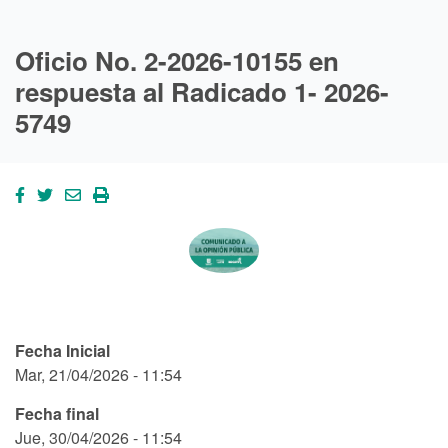
Oficio No. 2-2026-10155 en
respuesta al Radicado 1- 2026-
5749
Fecha Inicial
Mar, 21/04/2026 - 11:54
Fecha final
Jue, 30/04/2026 - 11:54