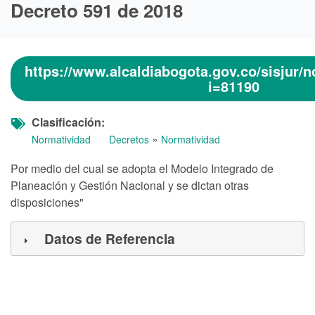
Decreto 591 de 2018
https://www.alcaldiabogota.gov.co/sisjur
i=81190
Clasificación
»
Normatividad
Decretos
Normatividad
Por medio del cual se adopta el Modelo Integrado de
Planeación y Gestión Nacional y se dictan otras
disposiciones"
Datos de Referencia