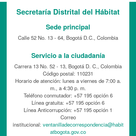
Secretaría Distrital del Hábitat
Sede principal
Calle 52 No. 13 - 64, Bogotá D.C., Colombia
Servicio a la ciudadanía
Carrera 13 No. 52 - 13, Bogotá D. C., Colombia
Código postal: 110231
Horario de atención: lunes a viernes de 7:00 a.
m., a 4:30 p. m.
Teléfono conmutador: +57 195 opción 6
Línea gratuita: +57 195 opción 6
Línea Anticorrupción: +57 195 opción 1
Correo
institucional:
ventanilladecorrespondencia@habit
atbogota.gov.co