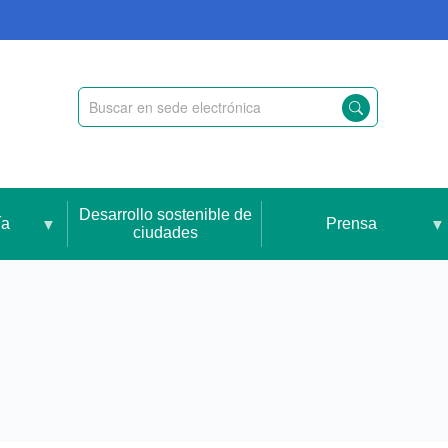
Desarrollo sostenible de
ía
Prensa
ciudades