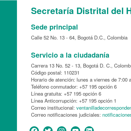
Secretaría Distrital del 
Sede principal
Calle 52 No. 13 - 64, Bogotá D.C., Colombia
Servicio a la ciudadanía
Carrera 13 No. 52 - 13, Bogotá D. C., Colomb
Código postal: 110231
Horario de atención: lunes a viernes de 7:00 a
Teléfono conmutador: +57 195 opción 6
Línea gratuita: +57 195 opción 6
Línea Anticorrupción: +57 195 opción 1
Correo institucional:
ventanilladecorresponde
Correo notificaciones judiciales:
notificacion