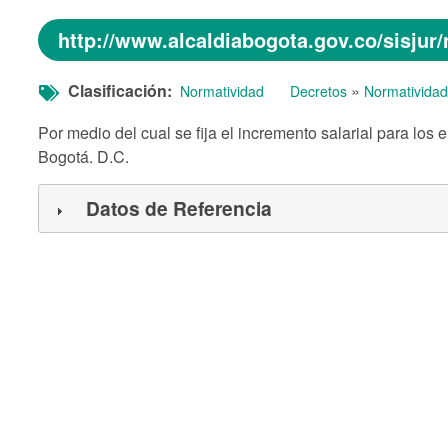
http://www.alcaldiabogota.gov.co/sisju
Clasificación
»
Normatividad
Decretos
Normatividad
Por medio del cual se fija el incremento salarial para los
Bogotá. D.C.
Datos de Referencia