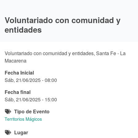
Voluntariado con comunidad y
entidades
Voluntariado con comunidad y entidades, Santa Fe - La
Macarena
Fecha Inicial
Sáb, 21/06/2025 - 08:00
Fecha final
Sáb, 21/06/2025 - 15:00
Tipo de Evento
Territorios Mágicos
Lugar