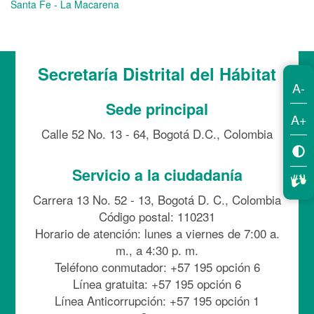
Santa Fe - La Macarena
Secretaría Distrital del Hábitat
A-
Sede principal
A+
Calle 52 No. 13 - 64, Bogotá D.C., Colombia
Servicio a la ciudadanía
Carrera 13 No. 52 - 13, Bogotá D. C., Colombia
Código postal: 110231
Horario de atención: lunes a viernes de 7:00 a.
m., a 4:30 p. m.
Teléfono conmutador: +57 195 opción 6
Línea gratuita: +57 195 opción 6
Línea Anticorrupción: +57 195 opción 1