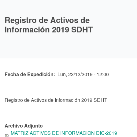
Registro de Activos de
Información 2019 SDHT
Fecha de Expedición
Lun, 23/12/2019 - 12:00
Registro de Activos de Información 2019 SDHT
Archivo Adjunto
MATRIZ ACTIVOS DE INFORMACION DIC-2019