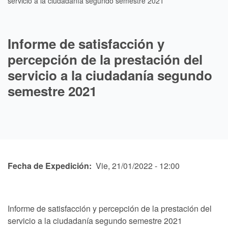
servicio a la ciudadanía segundo semestre 2021
Informe de satisfacción y
percepción de la prestación del
servicio a la ciudadanía segundo
semestre 2021
Fecha de Expedición
Vie, 21/01/2022 - 12:00
Informe de satisfacción y percepción de la prestación del
servicio a la ciudadanía segundo semestre 2021