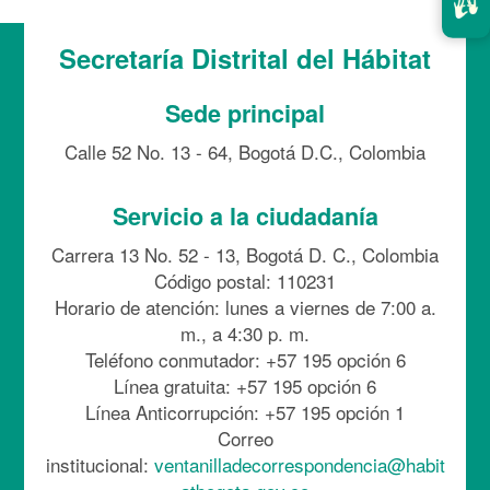
Secretaría Distrital del Hábitat
Sede principal
Calle 52 No. 13 - 64, Bogotá D.C., Colombia
Servicio a la ciudadanía
Carrera 13 No. 52 - 13, Bogotá D. C., Colombia
Código postal: 110231
Horario de atención: lunes a viernes de 7:00 a.
m., a 4:30 p. m.
Teléfono conmutador: +57 195 opción 6
Línea gratuita: +57 195 opción 6
Línea Anticorrupción: +57 195 opción 1
Correo
institucional:
ventanilladecorrespondencia@habit