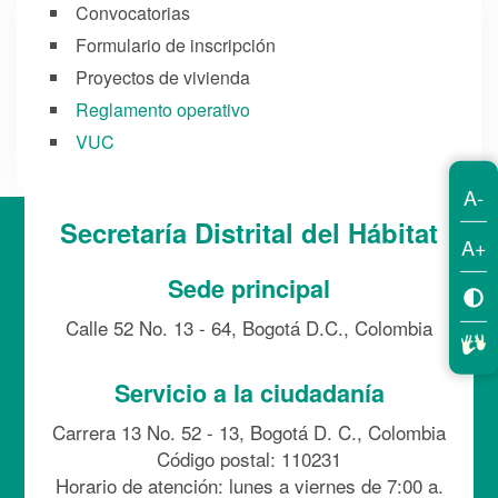
Convocatorias
Formulario de inscripción
Proyectos de vivienda
Reglamento operativo
VUC
A-
Secretaría Distrital del Hábitat
A+
Sede principal
Calle 52 No. 13 - 64, Bogotá D.C., Colombia
Servicio a la ciudadanía
Carrera 13 No. 52 - 13, Bogotá D. C., Colombia
Código postal: 110231
Horario de atención: lunes a viernes de 7:00 a.