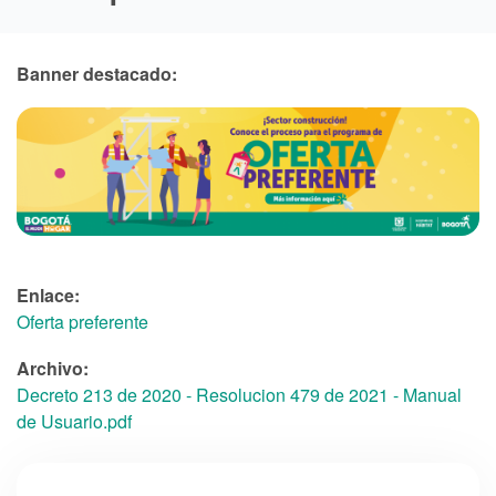
Banner destacado:
Enlace:
Oferta preferente
Archivo:
Decreto 213 de 2020 - Resolucion 479 de 2021 - Manual
de Usuario.pdf