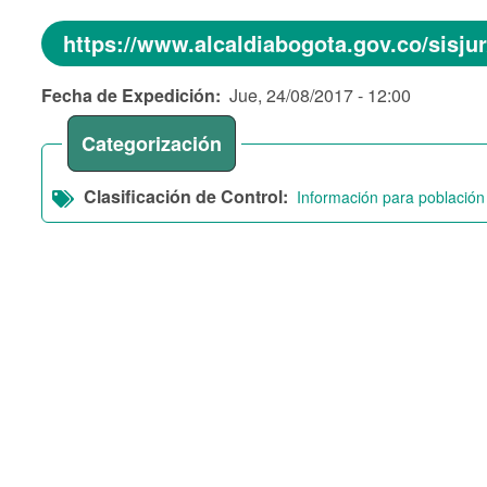
https://www.alcaldiabogota.gov.co/sisj
Fecha de Expedición
Jue, 24/08/2017 - 12:00
Categorización
Clasificación de Control
Información para población