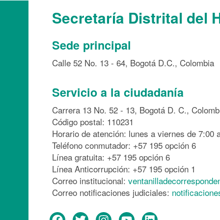
Secretaría Distrital del 
Sede principal
Calle 52 No. 13 - 64, Bogotá D.C., Colombia
Servicio a la ciudadanía
Carrera 13 No. 52 - 13, Bogotá D. C., Colomb
Código postal: 110231
Horario de atención: lunes a viernes de 7:00 a
Teléfono conmutador: +57 195 opción 6
Línea gratuita: +57 195 opción 6
Línea Anticorrupción: +57 195 opción 1
Correo institucional:
ventanilladecorresponde
Correo notificaciones judiciales:
notificacion