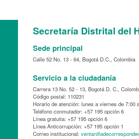
Secretaría Distrital del 
Sede principal
Calle 52 No. 13 - 64, Bogotá D.C., Colombia
Servicio a la ciudadanía
Carrera 13 No. 52 - 13, Bogotá D. C., Colomb
Código postal: 110231
Horario de atención: lunes a viernes de 7:00 a
Teléfono conmutador: +57 195 opción 6
Línea gratuita: +57 195 opción 6
Línea Anticorrupción: +57 195 opción 1
Correo institucional:
ventanilladecorresponde