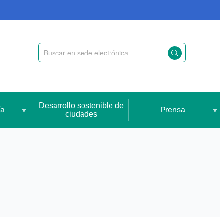
Desarrollo sostenible de
ía
Prensa
ciudades