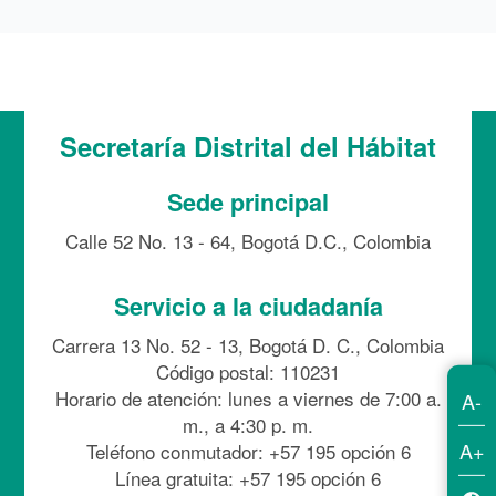
Secretaría Distrital del Hábitat
Sede principal
Calle 52 No. 13 - 64, Bogotá D.C., Colombia
Servicio a la ciudadanía
Carrera 13 No. 52 - 13, Bogotá D. C., Colombia
Código postal: 110231
Horario de atención: lunes a viernes de 7:00 a.
A-
m., a 4:30 p. m.
A+
Teléfono conmutador: +57 195 opción 6
Línea gratuita: +57 195 opción 6