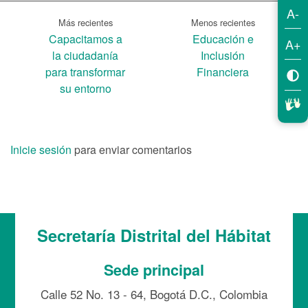
A-
Más recientes
Menos recientes
Capacitamos a
Educación e
A+
la ciudadanía
Inclusión
para transformar
Financiera
su entorno
Inicie sesión
para enviar comentarios
Secretaría Distrital del Hábitat
Sede principal
Calle 52 No. 13 - 64, Bogotá D.C., Colombia