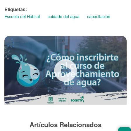
Etiquetas
Escuela del Hábitat
cuidado del agua
capacitación
Artículos Relacionados