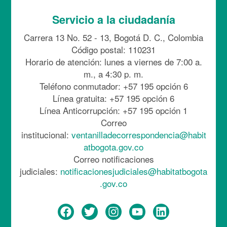
Servicio a la ciudadanía
Carrera 13 No. 52 - 13, Bogotá D. C., Colombia
Código postal: 110231
Horario de atención: lunes a viernes de 7:00 a.
m., a 4:30 p. m.
Teléfono conmutador: +57 195 opción 6
Línea gratuita: +57 195 opción 6
Línea Anticorrupción: +57 195 opción 1
Correo
institucional:
ventanilladecorrespondencia@habit
atbogota.gov.co
Correo notificaciones
judiciales:
notificacionesjudiciales@habitatbogota
.gov.co