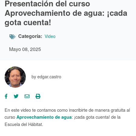
Presentación del curso
Aprovechamiento de agua: ¡cada
gota cuenta!
Categoría
Video
Mayo 08, 2025
by
edgar.castro
En este video te contamos como inscribirte de manera gratuita al
curso
: ¡cada gota cuenta! de la
Aprovechamiento de agua
Escuela del Hábitat.