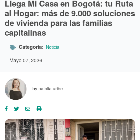
Llega Mi Casa en Bogotá: tu Ruta
al Hogar: más de 9.000 soluciones
de vivienda para las familias
capitalinas
Categoría
Noticia
Mayo 07, 2026
by
natalia.uribe