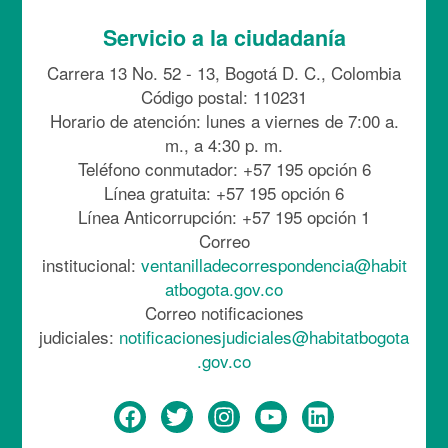
Servicio a la ciudadanía
Carrera 13 No. 52 - 13, Bogotá D. C., Colombia
Código postal: 110231
Horario de atención: lunes a viernes de 7:00 a.
m., a 4:30 p. m.
Teléfono conmutador: +57 195 opción 6
Línea gratuita: +57 195 opción 6
Línea Anticorrupción: +57 195 opción 1
Correo
institucional:
ventanilladecorrespondencia@habit
atbogota.gov.co
Correo notificaciones
judiciales:
notificacionesjudiciales@habitatbogota
.gov.co