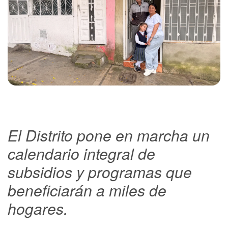
El Distrito pone en marcha un
calendario integral de
subsidios y programas que
beneficiarán a miles de
hogares.