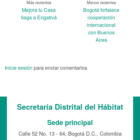
Más recientes
Menos recientes
Mejora tu Casa
Bogotá fortalece
llega a Engativá
cooperación
internacional
con Buenos
Aires
Inicie sesión
para enviar comentarios
Secretaría Distrital del Hábitat
Sede principal
Calle 52 No. 13 - 64, Bogotá D.C., Colombia