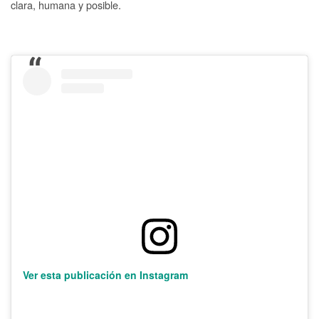
clara, humana y posible.
Ver esta publicación en Instagram