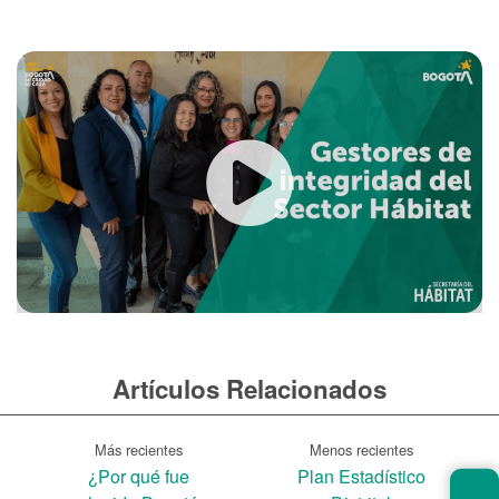
Artículos Relacionados
Más recientes
Menos recientes
¿Por qué fue
Plan Estadístico