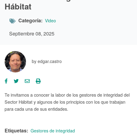
Hábitat
Categoría
Video
Septiembre 08, 2025
by
edgar.castro
Te invitamos a conocer la labor de los gestores de integridad del
Sector Hábitat y algunos de los principios con los que trabajan
para cada una de sus entidades.
Etiquetas
Gestores de integridad