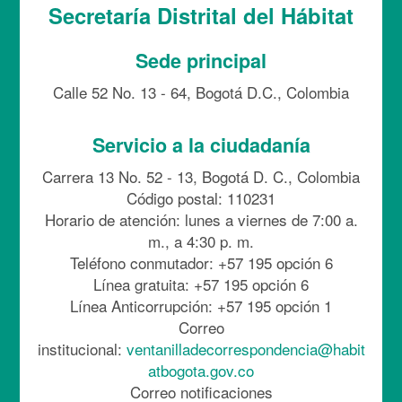
Secretaría Distrital del Hábitat
Sede principal
Calle 52 No. 13 - 64, Bogotá D.C., Colombia
Servicio a la ciudadanía
Carrera 13 No. 52 - 13, Bogotá D. C., Colombia
Código postal: 110231
Horario de atención: lunes a viernes de 7:00 a.
m., a 4:30 p. m.
Teléfono conmutador: +57 195 opción 6
Línea gratuita: +57 195 opción 6
Línea Anticorrupción: +57 195 opción 1
Correo
institucional:
ventanilladecorrespondencia@habit
atbogota.gov.co
Correo notificaciones