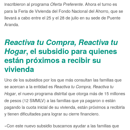
inscribieron al programa
. Ahora el turno es
Oferta Preferente
para la Feria de Vivienda del Fondo Nacional del Ahorro, que se
llevará a cabo entre el 25 y el 28 de julio en su sede de Puente
Aranda.
Reactiva tu Compra, Reactiva tu
Hogar
, el subsidio para quienes
están próximos a recibir su
vivienda
Uno de los subsidios por los que más consultan las familias que
se acercan a la entidad es
Reactiva tu Compra, Reactiva tu
, el nuevo programa distrital que otorga más de 15 millones
Hogar
de pesos (12 SMMLV) a las familias que ya pagaron o están
pagando la cuota inicial de su vivienda, están próximos a recibirla
y tienen dificultades para lograr su cierre financiero.
«Con este nuevo subsidio buscamos ayudar a las familias que