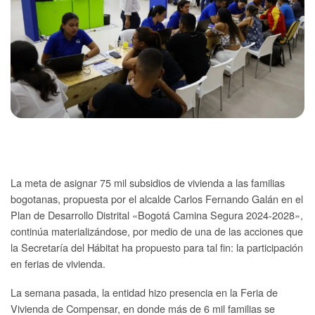
La meta de asignar 75 mil subsidios de vivienda a las familias
bogotanas, propuesta por el alcalde Carlos Fernando Galán en el
Plan de Desarrollo Distrital «Bogotá Camina Segura 2024-2028»,
continúa materializándose, por medio de una de las acciones que
la Secretaría del Hábitat ha propuesto para tal fin: la participación
en ferias de vivienda.
La semana pasada, la entidad hizo presencia en la Feria de
Vivienda de Compensar, en donde más de 6 mil familias se