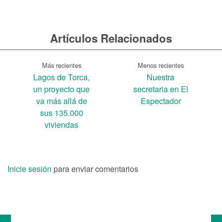
Artículos Relacionados
Más recientes
Menos recientes
Lagos de Torca,
Nuestra
un proyecto que
secretaria en El
va más allá de
Espectador
sus 135.000
viviendas
Inicie sesión
para enviar comentarios