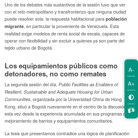
Uno de los debates más sustantivos de la sesión tuvo que ver
con el reto metropolitano y transfronterizo que ninguna ciudad
puede resolver sola: la respuesta habitacional para
población
, en particular la proveniente de Venezuela. Esta
migrante
realidad exige modelos de renta social de escala, capaces de
operar con flexibilidad y sin excluir a quienes ya son parte del
tejido urbano de Bogotá.
Los equipamientos públicos como
A-
detonadores, no como remates
A+
La segunda sesión del día,
Public Facilities as Enablers of
Resilient, Sustainable and Adequate Housing for Urban
, organizada por la Universidad China de Hong
Communities
Kong, situó a Bogotá nuevamente en el centro de la discusión,
esta vez desde la experiencia acumulada en sus programas de
mejoramiento de barrios y equipamientos comunitarios.
La tesis que presentamos contradice una lógica de planificación