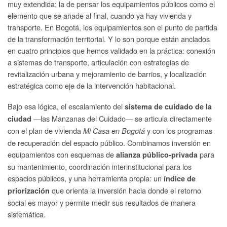
muy extendida: la de pensar los equipamientos públicos como el
elemento que se añade al final, cuando ya hay vivienda y
transporte. En Bogotá, los equipamientos son el punto de partida
de la transformación territorial. Y lo son porque están anclados
en cuatro principios que hemos validado en la práctica: conexión
a sistemas de transporte, articulación con estrategias de
revitalización urbana y mejoramiento de barrios, y localización
estratégica como eje de la intervención habitacional.
Bajo esa lógica, el escalamiento del
sistema de cuidado de la
—las Manzanas del Cuidado— se articula directamente
ciudad
con el plan de vivienda
y con los programas
Mi Casa en Bogotá
de recuperación del espacio público. Combinamos inversión en
equipamientos con esquemas de
para
alianza público-privada
su mantenimiento, coordinación interinstitucional para los
espacios públicos, y una herramienta propia: un
índice de
que orienta la inversión hacia donde el retorno
priorización
social es mayor y permite medir sus resultados de manera
sistemática.