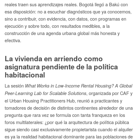
reales traen sus aprendizajes reales. Bogotá llegó a Bakú con
esa disposición: no a escuchar diagnósticos que ya conocemos,
sino a contribuir, con evidencia, con datos, con programas en
ejecución y sobre todo, con resultados medibles, a la
construcción de una agenda urbana global más honesta y
efectiva.
La vivienda en arriendo como
asignatura pendiente de la política
habitacional
La sesión
What Works in Low-Income Rental Housing?
A Global
, organizada por CAF y
Peer-Learning Lab for Scalable Solutions
el Urban Housing Practitioners Hub, reunió a practicantes y
tomadores de decisión de distintos continentes alrededor de una
pregunta que rara vez se formula con tanta franqueza en los
foros multilaterales: ¿por qué la arquitectura de política pública
sigue siendo casi exclusivamente propietarista cuando el alquiler
es ya la realidad habitacional dominante para las poblaciones de