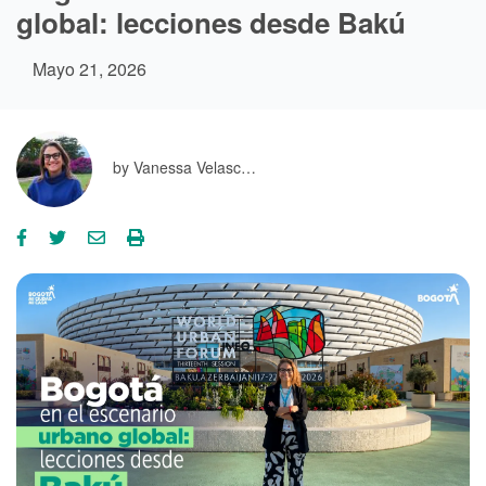
global: lecciones desde Bakú
Mayo 21, 2026
by
Vanessa Velasc…