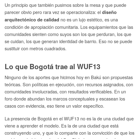
Un principio que también pusimos sobre la mesa y que puede
parecer obvio pero rara vez se operacionaliza: el
diseño
no es un lujo estético, es una
arquitectónico de calidad
condición de apropiación comunitaria. Los equipamientos que las
comunidades sienten como suyos son los que perduran, los que
se cuidan, los que generan identidad de barrio. Eso no se puede
sustituir con metros cuadrados.
Lo que Bogotá trae al WUF13
Ninguno de los aportes que hicimos hoy en Bakú son propuestas
teóricas. Son políticas en ejecución, con recursos asignados, con
comunidades involucradas, con resultados verificables. En un
foro donde abundan los marcos conceptuales y escasean los
casos con evidencia, eso tiene un valor específico.
La presencia de Bogotá en el WUF13 no es la de una ciudad que
viene a aprender el modelo. Es la de una ciudad que está
construyendo uno, y que lo comparte con la convicción de que los