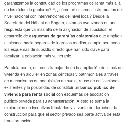
garantizamos la continuidad de los programas de renta más allá
de los ciclos de gobierno? Y, ¿cómo articulamos instrumentos del
nivel nacional con intervenciones del nivel local? Desde la
Secretaría del Hábitat de Bogotá, estamos avanzando en una
respuesta que va más allá de la asignación de subsidios: el
desarrollo de
que amplíen
esquemas de garantías colaterales
el alcance hacia hogares de ingresos medios, complementando
los esquemas de subsidio directo que han sido clave para
focalizar la población más vulnerable.
Paralelamente, estamos trabajando en la ampliación del stock de
vivienda en alquiler en zonas céntricas y patrimoniales a través
de mecanismos de adquisición de suelo, reúso de edificaciones
existentes y la posibilidad de constituir un
banco público de
con esquemas de asociación
vivienda para renta social
público-privada para su administración. A esto se suma la
exploración de incentivos tributarios y la venta de derechos de
construcción para que el sector privado sea parte activa de esta
transformación.