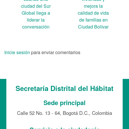
ciudad del Sur
mejora la
Global llega a
calidad de vida
liderar la
de familias en
conversación
Ciudad Bolívar
Inicie sesión
para enviar comentarios
Secretaría Distrital del Hábitat
Sede principal
Calle 52 No. 13 - 64, Bogotá D.C., Colombia