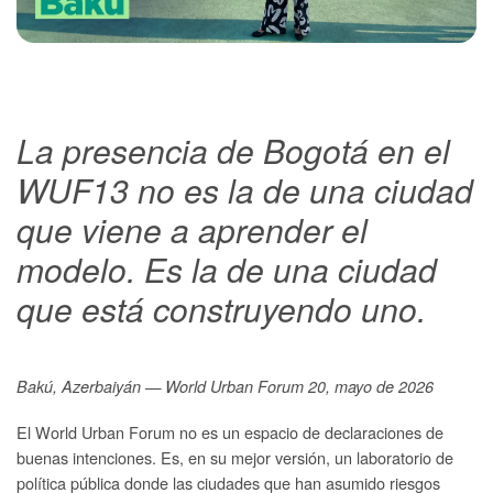
La presencia de Bogotá en el
WUF13 no es la de una ciudad
que viene a aprender el
modelo. Es la de una ciudad
que está construyendo uno.
Bakú, Azerbaiyán — World Urban Forum 20, mayo de 2026
El World Urban Forum no es un espacio de declaraciones de
buenas intenciones. Es, en su mejor versión, un laboratorio de
política pública donde las ciudades que han asumido riesgos