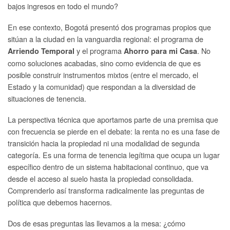
bajos ingresos en todo el mundo?
En ese contexto, Bogotá presentó dos programas propios que
sitúan a la ciudad en la vanguardia regional: el programa de
y el programa
. No
Arriendo Temporal
Ahorro para mi Casa
como soluciones acabadas, sino como evidencia de que es
posible construir instrumentos mixtos (entre el mercado, el
Estado y la comunidad) que respondan a la diversidad de
situaciones de tenencia.
La perspectiva técnica que aportamos parte de una premisa que
con frecuencia se pierde en el debate: la renta no es una fase de
transición hacia la propiedad ni una modalidad de segunda
categoría. Es una forma de tenencia legítima que ocupa un lugar
específico dentro de un sistema habitacional continuo, que va
desde el acceso al suelo hasta la propiedad consolidada.
Comprenderlo así transforma radicalmente las preguntas de
política que debemos hacernos.
Dos de esas preguntas las llevamos a la mesa: ¿cómo