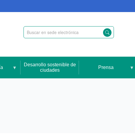
Desarrollo sostenible de
ía
Prensa
ciudades