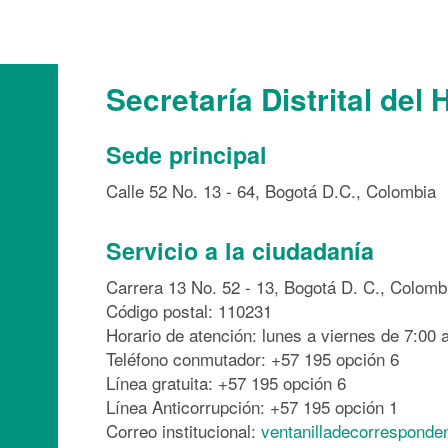
Secretaría Distrital del 
Sede principal
Calle 52 No. 13 - 64, Bogotá D.C., Colombia
Servicio a la ciudadanía
Carrera 13 No. 52 - 13, Bogotá D. C., Colomb
Código postal: 110231
Horario de atención: lunes a viernes de 7:00 a
Teléfono conmutador: +57 195 opción 6
Línea gratuita: +57 195 opción 6
Línea Anticorrupción: +57 195 opción 1
Correo institucional:
ventanilladecorresponde