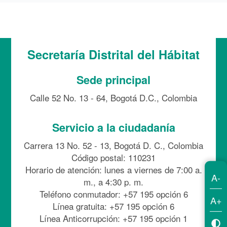
Secretaría Distrital del Hábitat
Sede principal
Calle 52 No. 13 - 64, Bogotá D.C., Colombia
Servicio a la ciudadanía
Carrera 13 No. 52 - 13, Bogotá D. C., Colombia
Código postal: 110231
Horario de atención: lunes a viernes de 7:00 a.
A-
m., a 4:30 p. m.
Teléfono conmutador: +57 195 opción 6
A+
Línea gratuita: +57 195 opción 6
Línea Anticorrupción: +57 195 opción 1