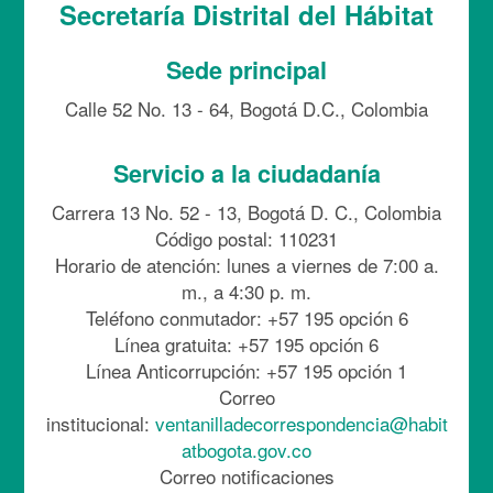
Secretaría Distrital del Hábitat
Sede principal
Calle 52 No. 13 - 64, Bogotá D.C., Colombia
Servicio a la ciudadanía
Carrera 13 No. 52 - 13, Bogotá D. C., Colombia
Código postal: 110231
Horario de atención: lunes a viernes de 7:00 a.
m., a 4:30 p. m.
Teléfono conmutador: +57 195 opción 6
Línea gratuita: +57 195 opción 6
Línea Anticorrupción: +57 195 opción 1
Correo
institucional:
ventanilladecorrespondencia@habit
atbogota.gov.co
Correo notificaciones