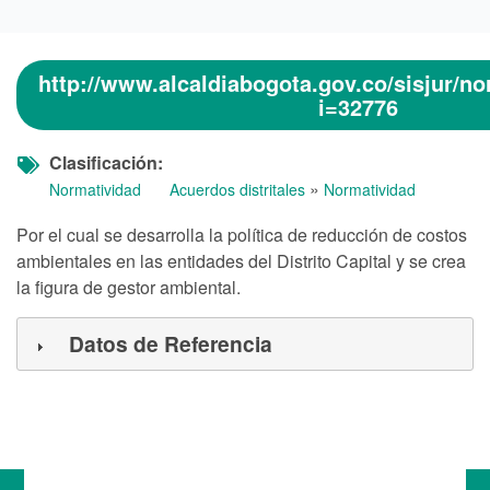
http://www.alcaldiabogota.gov.co/sisjur/n
i=32776
Clasificación
»
Normatividad
Acuerdos distritales
Normatividad
Por el cual se desarrolla la política de reducción de costos
ambientales en las entidades del Distrito Capital y se crea
la figura de gestor ambiental.
Datos de Referencia