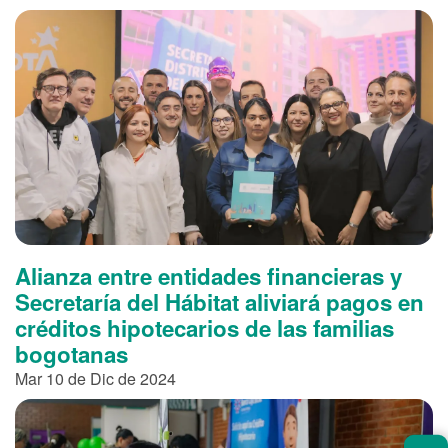
Alianza entre entidades financieras y
Secretaría del Hábitat aliviará pagos en
créditos hipotecarios de las familias
bogotanas
Mar 10 de Dic de 2024