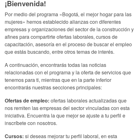
¡Bienvenida!
Por medio del programa «Bogotá, el mejor hogar para las
mujeres» hemos establecido alianzas con diferentes
empresas y organizaciones del sector de la construcción y
afines para compartirte ofertas laborales, cursos de
capacitación, asesoría en el proceso de buscar el empleo
que estás buscando, entre otros temas de interés.
A continuación, encontrarás todas las noticias
relacionadas con el programa y la oferta de servicios que
tenemos para ti, mientras que en la parte inferior
encontrarás nuestras secciones principales:
Ofertas de empleo:
ofertas laborales actualizadas que
nos remiten las empresas del sector vinculadas con esta
iniciativa. Encuentra la que mejor se ajuste a tu perfil e
inscríbete con nosotros.
Cursos:
si deseas mejorar tu perfil laboral, en esta