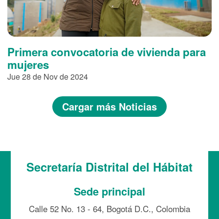
Primera convocatoria de vivienda para
mujeres
Jue 28 de Nov de 2024
Cargar más Noticias
Secretaría Distrital del Hábitat
Sede principal
Calle 52 No. 13 - 64, Bogotá D.C., Colombia