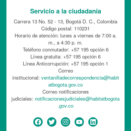
Servicio a la ciudadanía
Carrera 13 No. 52 - 13, Bogotá D. C., Colombia
Código postal: 110231
Horario de atención: lunes a viernes de 7:00 a.
m., a 4:30 p. m.
Teléfono conmutador: +57 195 opción 6
Línea gratuita: +57 195 opción 6
Línea Anticorrupción: +57 195 opción 1
Correo
institucional:
ventanilladecorrespondencia@habit
atbogota.gov.co
Correo notificaciones
judiciales:
notificacionesjudiciales@habitatbogota
.gov.co