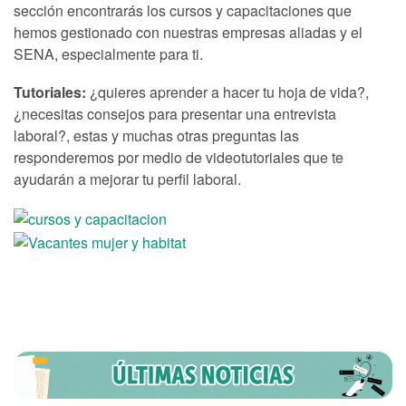
sección encontrarás los cursos y capacitaciones que
hemos gestionado con nuestras empresas aliadas y el
SENA, especialmente para ti.
Tutoriales:
¿quieres aprender a hacer tu hoja de vida?,
¿necesitas consejos para presentar una entrevista
laboral?, estas y muchas otras preguntas las
responderemos por medio de videotutoriales que te
ayudarán a mejorar tu perfil laboral.