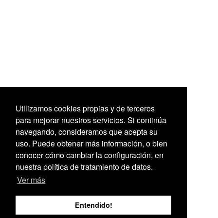
Utilizamos cookies propias y de terceros
para mejorar nuestros servicios. Si continúa
navegando, consideramos que acepta su
uso. Puede obtener más información, o bien
conocer cómo cambiar la configuración, en
nuestra política de tratamiento de datos.
Ver más
Entendido!