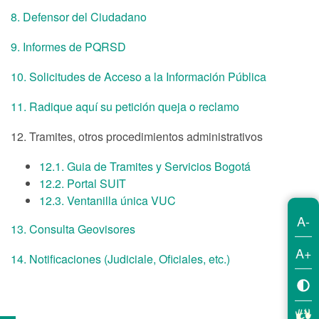
8. Defensor del Ciudadano
9. Informes de PQRSD
10. Solicitudes de Acceso a la Información Pública
11. Radique aquí su petición queja o reclamo
12. Tramites, otros procedimientos administrativos
12.1. Guia de Tramites y Servicios Bogotá
12.2. Portal SUIT
12.3. Ventanilla única VUC
A-
13. Consulta Geovisores
A+
14. Notificaciones (Judiciale, Oficiales, etc.)