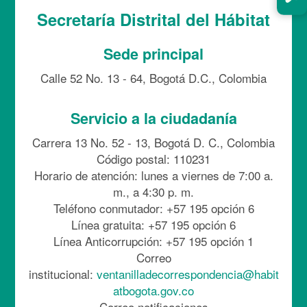
Secretaría Distrital del Hábitat
Sede principal
Calle 52 No. 13 - 64, Bogotá D.C., Colombia
Servicio a la ciudadanía
Carrera 13 No. 52 - 13, Bogotá D. C., Colombia
Código postal: 110231
Horario de atención: lunes a viernes de 7:00 a.
m., a 4:30 p. m.
Teléfono conmutador: +57 195 opción 6
Línea gratuita: +57 195 opción 6
Línea Anticorrupción: +57 195 opción 1
Correo
institucional:
ventanilladecorrespondencia@habit
atbogota.gov.co
Correo notificaciones