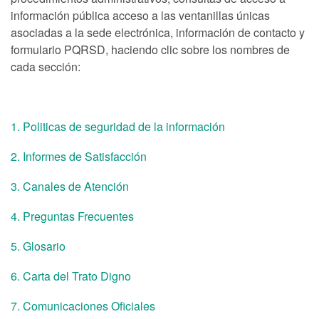
información pública acceso a las ventanillas únicas
asociadas a la sede electrónica, información de contacto y
formulario PQRSD, haciendo clic sobre los nombres de
cada sección:
1. Politicas de seguridad de la información
2. Informes de Satisfacción
3. Canales de Atención
4. Preguntas Frecuentes
5. Glosario
6. Carta del Trato Digno
7. Comunicaciones Oficiales